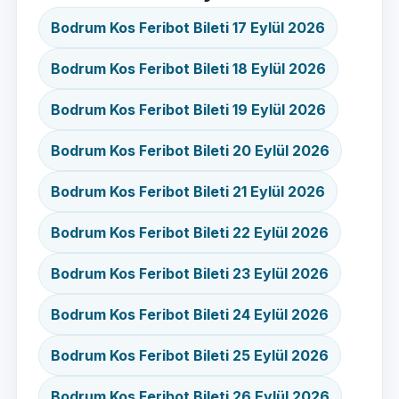
Bodrum Kos Feribot Bileti 17 Eylül 2026
Bodrum Kos Feribot Bileti 18 Eylül 2026
Bodrum Kos Feribot Bileti 19 Eylül 2026
Bodrum Kos Feribot Bileti 20 Eylül 2026
Bodrum Kos Feribot Bileti 21 Eylül 2026
Bodrum Kos Feribot Bileti 22 Eylül 2026
Bodrum Kos Feribot Bileti 23 Eylül 2026
Bodrum Kos Feribot Bileti 24 Eylül 2026
Bodrum Kos Feribot Bileti 25 Eylül 2026
Bodrum Kos Feribot Bileti 26 Eylül 2026