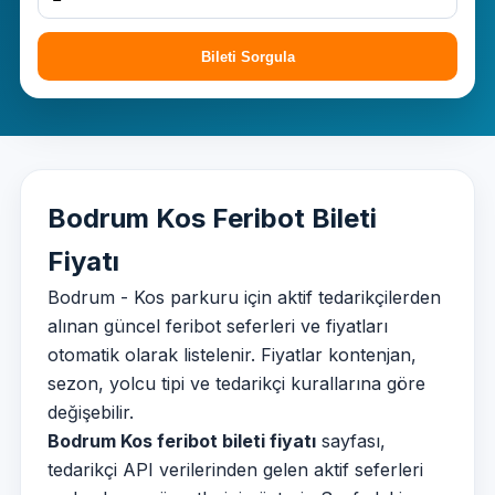
Bileti Sorgula
Bodrum Kos Feribot Bileti
Fiyatı
Bodrum - Kos parkuru için aktif tedarikçilerden
alınan güncel feribot seferleri ve fiyatları
otomatik olarak listelenir. Fiyatlar kontenjan,
sezon, yolcu tipi ve tedarikçi kurallarına göre
değişebilir.
Bodrum Kos feribot bileti fiyatı
sayfası,
tedarikçi API verilerinden gelen aktif seferleri