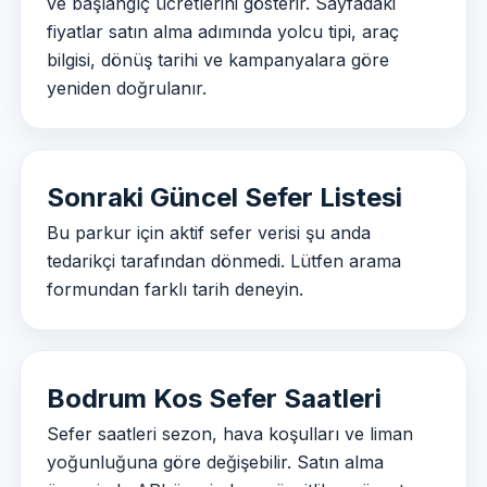
ve başlangıç ücretlerini gösterir. Sayfadaki
fiyatlar satın alma adımında yolcu tipi, araç
bilgisi, dönüş tarihi ve kampanyalara göre
yeniden doğrulanır.
Sonraki Güncel Sefer Listesi
Bu parkur için aktif sefer verisi şu anda
tedarikçi tarafından dönmedi. Lütfen arama
formundan farklı tarih deneyin.
Bodrum Kos Sefer Saatleri
Sefer saatleri sezon, hava koşulları ve liman
yoğunluğuna göre değişebilir. Satın alma