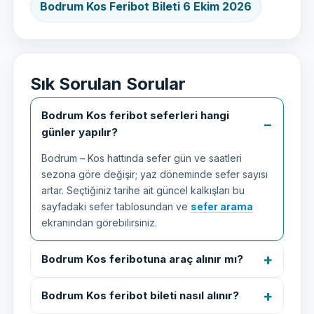
Bodrum Kos Feribot Bileti 6 Ekim 2026
Sık Sorulan Sorular
Bodrum Kos feribot seferleri hangi
günler yapılır?
Bodrum – Kos hattında sefer gün ve saatleri
sezona göre değişir; yaz döneminde sefer sayısı
artar. Seçtiğiniz tarihe ait güncel kalkışları bu
sayfadaki sefer tablosundan ve
sefer arama
ekranından görebilirsiniz.
Bodrum Kos feribotuna araç alınır mı?
Bodrum Kos feribot bileti nasıl alınır?