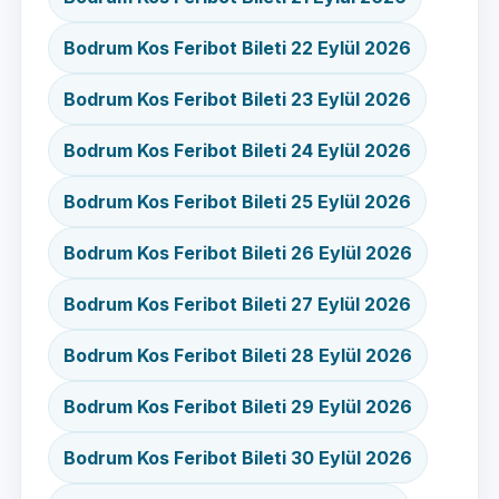
Bodrum Kos Feribot Bileti 22 Eylül 2026
Bodrum Kos Feribot Bileti 23 Eylül 2026
Bodrum Kos Feribot Bileti 24 Eylül 2026
Bodrum Kos Feribot Bileti 25 Eylül 2026
Bodrum Kos Feribot Bileti 26 Eylül 2026
Bodrum Kos Feribot Bileti 27 Eylül 2026
Bodrum Kos Feribot Bileti 28 Eylül 2026
Bodrum Kos Feribot Bileti 29 Eylül 2026
Bodrum Kos Feribot Bileti 30 Eylül 2026