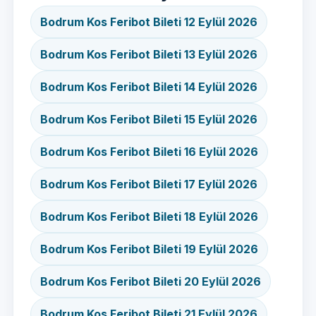
Bodrum Kos Feribot Bileti 12 Eylül 2026
Bodrum Kos Feribot Bileti 13 Eylül 2026
Bodrum Kos Feribot Bileti 14 Eylül 2026
Bodrum Kos Feribot Bileti 15 Eylül 2026
Bodrum Kos Feribot Bileti 16 Eylül 2026
Bodrum Kos Feribot Bileti 17 Eylül 2026
Bodrum Kos Feribot Bileti 18 Eylül 2026
Bodrum Kos Feribot Bileti 19 Eylül 2026
Bodrum Kos Feribot Bileti 20 Eylül 2026
Bodrum Kos Feribot Bileti 21 Eylül 2026