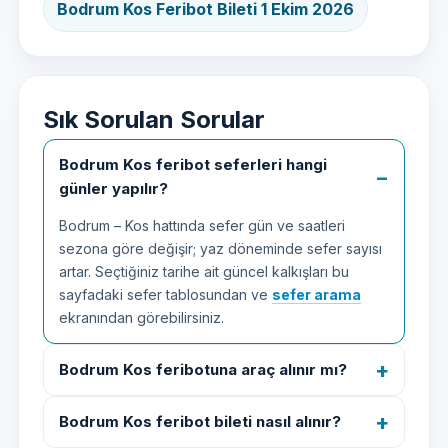
Bodrum Kos Feribot Bileti 1 Ekim 2026
Sık Sorulan Sorular
Bodrum Kos feribot seferleri hangi
günler yapılır?
Bodrum – Kos hattında sefer gün ve saatleri
sezona göre değişir; yaz döneminde sefer sayısı
artar. Seçtiğiniz tarihe ait güncel kalkışları bu
sayfadaki sefer tablosundan ve
sefer arama
ekranından görebilirsiniz.
Bodrum Kos feribotuna araç alınır mı?
Bodrum Kos feribot bileti nasıl alınır?