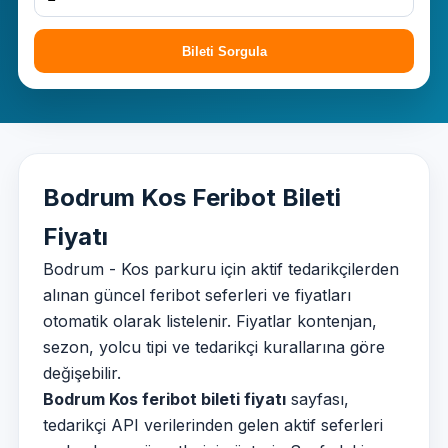
Bileti Sorgula
Bodrum Kos Feribot Bileti
Fiyatı
Bodrum - Kos parkuru için aktif tedarikçilerden
alınan güncel feribot seferleri ve fiyatları
otomatik olarak listelenir. Fiyatlar kontenjan,
sezon, yolcu tipi ve tedarikçi kurallarına göre
değişebilir.
Bodrum Kos feribot bileti fiyatı
sayfası,
tedarikçi API verilerinden gelen aktif seferleri