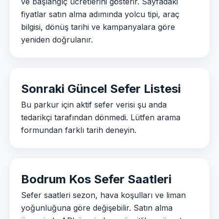
ve başlangıç ücretlerini gösterir. Sayfadaki
fiyatlar satın alma adımında yolcu tipi, araç
bilgisi, dönüş tarihi ve kampanyalara göre
yeniden doğrulanır.
Sonraki Güncel Sefer Listesi
Bu parkur için aktif sefer verisi şu anda
tedarikçi tarafından dönmedi. Lütfen arama
formundan farklı tarih deneyin.
Bodrum Kos Sefer Saatleri
Sefer saatleri sezon, hava koşulları ve liman
yoğunluğuna göre değişebilir. Satın alma