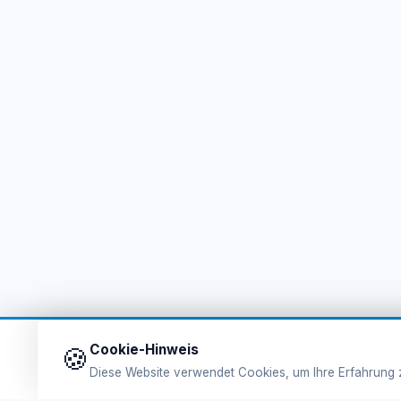
Cookie-Hinweis
🍪
Diese Website verwendet Cookies, um Ihre Erfahrung