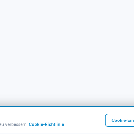
Cookie-Ein
 zu verbessern.
Cookie-Richtlinie