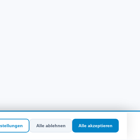
stellungen
Alle ablehnen
Alle akzeptieren