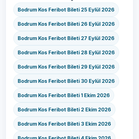
Bodrum Kos Feribot Bileti 25 Eylül 2026
Bodrum Kos Feribot Bileti 26 Eylül 2026
Bodrum Kos Feribot Bileti 27 Eylül 2026
Bodrum Kos Feribot Bileti 28 Eylül 2026
Bodrum Kos Feribot Bileti 29 Eylül 2026
Bodrum Kos Feribot Bileti 30 Eylül 2026
Bodrum Kos Feribot Bileti 1 Ekim 2026
Bodrum Kos Feribot Bileti 2 Ekim 2026
Bodrum Kos Feribot Bileti 3 Ekim 2026
Bodrum Kos Feribot Bileti 4 Ekim 2026