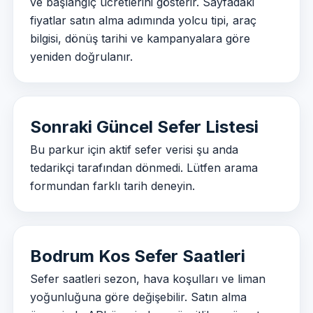
ve başlangıç ücretlerini gösterir. Sayfadaki
fiyatlar satın alma adımında yolcu tipi, araç
bilgisi, dönüş tarihi ve kampanyalara göre
yeniden doğrulanır.
Sonraki Güncel Sefer Listesi
Bu parkur için aktif sefer verisi şu anda
tedarikçi tarafından dönmedi. Lütfen arama
formundan farklı tarih deneyin.
Bodrum Kos Sefer Saatleri
Sefer saatleri sezon, hava koşulları ve liman
yoğunluğuna göre değişebilir. Satın alma