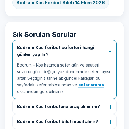
Bodrum Kos Feribot Bileti 14 Ekim 2026
Sık Sorulan Sorular
Bodrum Kos feribot seferleri hangi
günler yapılır?
Bodrum – Kos hattında sefer gün ve saatleri
sezona göre değişir; yaz döneminde sefer sayısı
artar. Seçtiğiniz tarihe ait güncel kalkışları bu
sayfadaki sefer tablosundan ve
sefer arama
ekranından görebilirsiniz.
Bodrum Kos feribotuna araç alınır mı?
Bodrum Kos feribot bileti nasıl alınır?