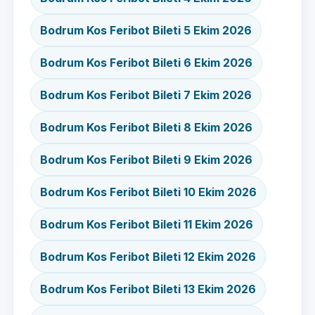
Bodrum Kos Feribot Bileti 5 Ekim 2026
Bodrum Kos Feribot Bileti 6 Ekim 2026
Bodrum Kos Feribot Bileti 7 Ekim 2026
Bodrum Kos Feribot Bileti 8 Ekim 2026
Bodrum Kos Feribot Bileti 9 Ekim 2026
Bodrum Kos Feribot Bileti 10 Ekim 2026
Bodrum Kos Feribot Bileti 11 Ekim 2026
Bodrum Kos Feribot Bileti 12 Ekim 2026
Bodrum Kos Feribot Bileti 13 Ekim 2026