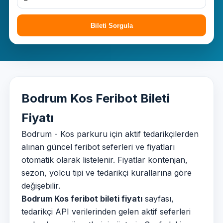
Bileti Sorgula
Bodrum Kos Feribot Bileti
Fiyatı
Bodrum - Kos parkuru için aktif tedarikçilerden
alınan güncel feribot seferleri ve fiyatları
otomatik olarak listelenir. Fiyatlar kontenjan,
sezon, yolcu tipi ve tedarikçi kurallarına göre
değişebilir.
Bodrum Kos feribot bileti fiyatı
sayfası,
tedarikçi API verilerinden gelen aktif seferleri