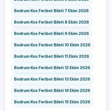
Bodrum Kos Feribot Bileti 7 Ekim 2026
Bodrum Kos Feribot Bileti 8 Ekim 2026
Bodrum Kos Feribot Bileti 9 Ekim 2026
Bodrum Kos Feribot Bileti 10 Ekim 2026
Bodrum Kos Feribot Bileti 11 Ekim 2026
Bodrum Kos Feribot Bileti 12 Ekim 2026
Bodrum Kos Feribot Bileti 13 Ekim 2026
Bodrum Kos Feribot Bileti 14 Ekim 2026
Bodrum Kos Feribot Bileti 15 Ekim 2026