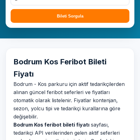
Bileti Sorgula
Bodrum Kos Feribot Bileti
Fiyatı
Bodrum - Kos parkuru için aktif tedarikçilerden
alınan güncel feribot seferleri ve fiyatları
otomatik olarak listelenir. Fiyatlar kontenjan,
sezon, yolcu tipi ve tedarikçi kurallarına göre
değişebilir.
Bodrum Kos feribot bileti fiyatı
sayfası,
tedarikçi API verilerinden gelen aktif seferleri