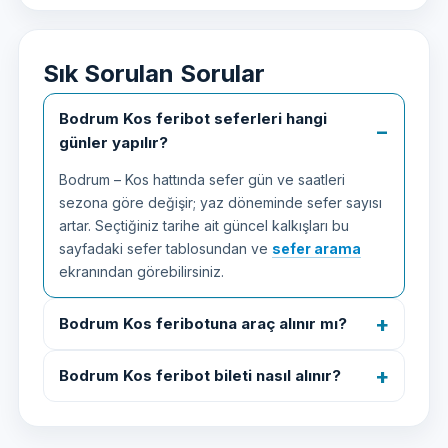
Sık Sorulan Sorular
Bodrum Kos feribot seferleri hangi
günler yapılır?
Bodrum – Kos hattında sefer gün ve saatleri
sezona göre değişir; yaz döneminde sefer sayısı
artar. Seçtiğiniz tarihe ait güncel kalkışları bu
sayfadaki sefer tablosundan ve
sefer arama
ekranından görebilirsiniz.
Bodrum Kos feribotuna araç alınır mı?
Bodrum Kos feribot bileti nasıl alınır?