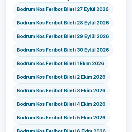
Bodrum Kos Feribot Bileti 27 Eylül 2026
Bodrum Kos Feribot Bileti 28 Eylül 2026
Bodrum Kos Feribot Bileti 29 Eylül 2026
Bodrum Kos Feribot Bileti 30 Eylül 2026
Bodrum Kos Feribot Bileti 1 Ekim 2026
Bodrum Kos Feribot Bileti 2 Ekim 2026
Bodrum Kos Feribot Bileti 3 Ekim 2026
Bodrum Kos Feribot Bileti 4 Ekim 2026
Bodrum Kos Feribot Bileti 5 Ekim 2026
Bodrum Kos Feribot Bileti 6 Ekim 2026