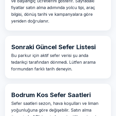
ve başlangıç ücretlerini gösterir. Sayfadaki
fiyatlar satın alma adımında yolcu tipi, araç
bilgisi, dönüş tarihi ve kampanyalara göre
yeniden doğrulanır.
Sonraki Güncel Sefer Listesi
Bu parkur için aktif sefer verisi şu anda
tedarikçi tarafından dönmedi. Lütfen arama
formundan farklı tarih deneyin.
Bodrum Kos Sefer Saatleri
Sefer saatleri sezon, hava koşulları ve liman
yoğunluğuna göre değişebilir. Satın alma