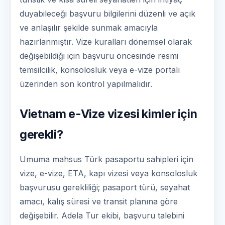
duyabileceği başvuru bilgilerini düzenli ve açık
ve anlaşılır şekilde sunmak amacıyla
hazırlanmıştır. Vize kuralları dönemsel olarak
değişebildiği için başvuru öncesinde resmi
temsilcilik, konsolosluk veya e-vize portalı
üzerinden son kontrol yapılmalıdır.
Vietnam e-Vize vizesi kimler için
gerekli?
Umuma mahsus Türk pasaportu sahipleri için
vize, e-vize, ETA, kapı vizesi veya konsolosluk
başvurusu gerekliliği; pasaport türü, seyahat
amacı, kalış süresi ve transit planına göre
değişebilir. Adela Tur ekibi, başvuru talebini