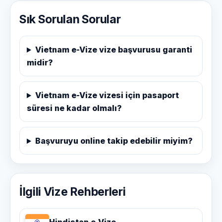
Sık Sorulan Sorular
Vietnam e-Vize vize başvurusu garanti
midir?
Vietnam e-Vize vizesi için pasaport
süresi ne kadar olmalı?
Başvuruyu online takip edebilir miyim?
İlgili Vize Rehberleri