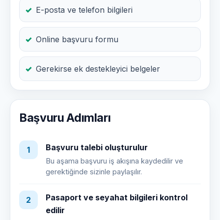
E-posta ve telefon bilgileri
Online başvuru formu
Gerekirse ek destekleyici belgeler
Başvuru Adımları
Başvuru talebi oluşturulur
1
Bu aşama başvuru iş akışına kaydedilir ve
gerektiğinde sizinle paylaşılır.
Pasaport ve seyahat bilgileri kontrol
2
edilir