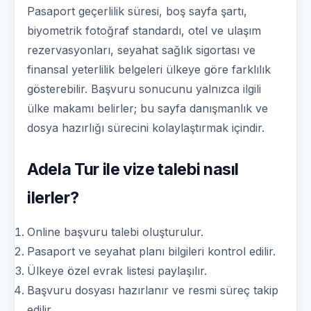
Pasaport geçerlilik süresi, boş sayfa şartı,
biyometrik fotoğraf standardı, otel ve ulaşım
rezervasyonları, seyahat sağlık sigortası ve
finansal yeterlilik belgeleri ülkeye göre farklılık
gösterebilir. Başvuru sonucunu yalnızca ilgili
ülke makamı belirler; bu sayfa danışmanlık ve
dosya hazırlığı sürecini kolaylaştırmak içindir.
Adela Tur ile vize talebi nasıl
ilerler?
Online başvuru talebi oluşturulur.
Pasaport ve seyahat planı bilgileri kontrol edilir.
Ülkeye özel evrak listesi paylaşılır.
Başvuru dosyası hazırlanır ve resmi süreç takip
edilir.