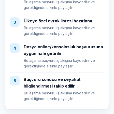
Bu aşama başvuru iş akışına kaydedilir ve
gerektiğinde sizinle paylaşılır.
Ülkeye özel evrak listesi hazırlanır
3
Bu aşama başvuru iş akışına kaydedilir ve
gerektiğinde sizinle paylaşılır.
Dosya online/konsolosluk başvurusuna
4
uygun hale getirilir
Bu aşama başvuru iş akışına kaydedilir ve
gerektiğinde sizinle paylaşılır.
Başvuru sonucu ve seyahat
5
bilgilendirmesi takip edilir
Bu aşama başvuru iş akışına kaydedilir ve
gerektiğinde sizinle paylaşılır.