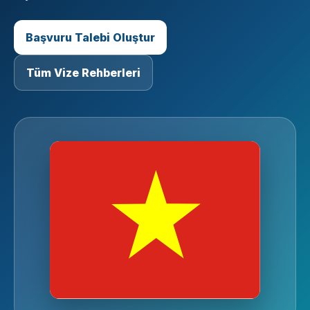
Başvuru Talebi Oluştur
Tüm Vize Rehberleri