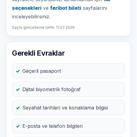
seçenekleri
ve
feribot bileti
sayfalarını
inceleyebilirsiniz.
Sayfa güncelleme tarihi: 11.07.2026
Gerekli Evraklar
Geçerli pasaport
Dijital biyometrik fotoğraf
Seyahat tarihleri ve konaklama bilgisi
E-posta ve telefon bilgileri