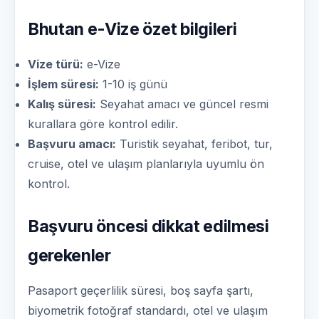
Bhutan e-Vize özet bilgileri
Vize türü:
e-Vize
İşlem süresi:
1-10 iş günü
Kalış süresi:
Seyahat amacı ve güncel resmi
kurallara göre kontrol edilir.
Başvuru amacı:
Turistik seyahat, feribot, tur,
cruise, otel ve ulaşım planlarıyla uyumlu ön
kontrol.
Başvuru öncesi dikkat edilmesi
gerekenler
Pasaport geçerlilik süresi, boş sayfa şartı,
biyometrik fotoğraf standardı, otel ve ulaşım