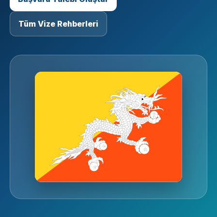
Tüm Vize Rehberleri