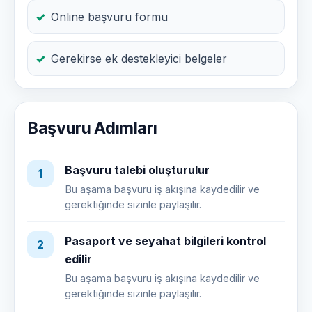
Online başvuru formu
Gerekirse ek destekleyici belgeler
Başvuru Adımları
Başvuru talebi oluşturulur
1
Bu aşama başvuru iş akışına kaydedilir ve
gerektiğinde sizinle paylaşılır.
Pasaport ve seyahat bilgileri kontrol
2
edilir
Bu aşama başvuru iş akışına kaydedilir ve
gerektiğinde sizinle paylaşılır.