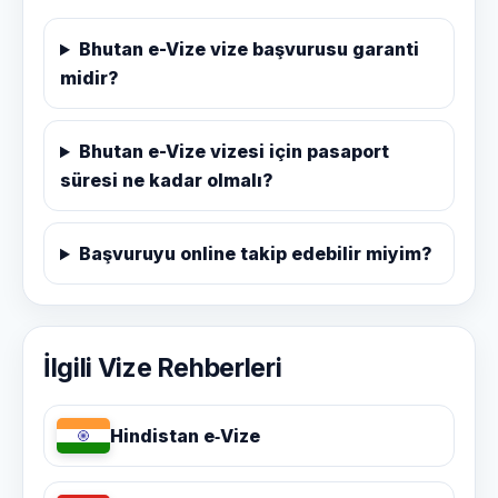
Bhutan e-Vize vize başvurusu garanti
midir?
Bhutan e-Vize vizesi için pasaport
süresi ne kadar olmalı?
Başvuruyu online takip edebilir miyim?
İlgili Vize Rehberleri
Hindistan e‑Vize