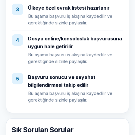
Ülkeye özel evrak listesi hazırlanır
3
Bu aşama başvuru iş akışına kaydedilir ve
gerektiğinde sizinle paylaşılır.
Dosya online/konsolosluk başvurusuna
4
uygun hale getirilir
Bu aşama başvuru iş akışına kaydedilir ve
gerektiğinde sizinle paylaşılır.
Başvuru sonucu ve seyahat
5
bilgilendirmesi takip edilir
Bu aşama başvuru iş akışına kaydedilir ve
gerektiğinde sizinle paylaşılır.
Sık Sorulan Sorular