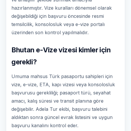
hazırlanmıştır. Vize kuralları dönemsel olarak
değişebildiği için başvuru öncesinde resmi
temsilcilik, konsolosluk veya e-vize portalı
üzerinden son kontrol yapılmalıdır.
Bhutan e-Vize vizesi kimler için
gerekli?
Umuma mahsus Türk pasaportu sahipleri için
vize, e-vize, ETA, kapı vizesi veya konsolosluk
başvurusu gerekliliği; pasaport türü, seyahat
amacı, kalış süresi ve transit planına göre
değişebilir. Adela Tur ekibi, başvuru talebini
aldıktan sonra güncel evrak listesini ve uygun
başvuru kanalını kontrol eder.