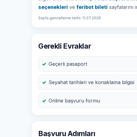
seçenekleri
ve
feribot bileti
sayfalarını i
Sayfa güncelleme tarihi: 11.07.2026
Gerekli Evraklar
Geçerli pasaport
Seyahat tarihleri ve konaklama bilgisi
Online başvuru formu
Başvuru Adımları