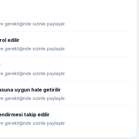
 gerektiğinde sizinle paylaşılır.
ol edilir
 gerektiğinde sizinle paylaşılır.
r
 gerektiğinde sizinle paylaşılır.
suna uygun hale getirilir
 gerektiğinde sizinle paylaşılır.
ndirmesi takip edilir
 gerektiğinde sizinle paylaşılır.