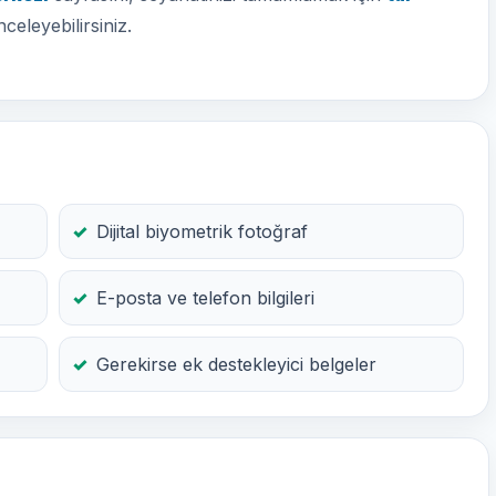
nceleyebilirsiniz.
Dijital biyometrik fotoğraf
E-posta ve telefon bilgileri
Gerekirse ek destekleyici belgeler