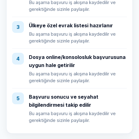
Bu aşama başvuru iş akışına kaydedilir ve
gerektiğinde sizinle paylaşılır.
Ülkeye özel evrak listesi hazırlanır
3
Bu aşama başvuru iş akışına kaydedilir ve
gerektiğinde sizinle paylaşılır.
Dosya online/konsolosluk başvurusuna
4
uygun hale getirilir
Bu aşama başvuru iş akışına kaydedilir ve
gerektiğinde sizinle paylaşılır.
Başvuru sonucu ve seyahat
5
bilgilendirmesi takip edilir
Bu aşama başvuru iş akışına kaydedilir ve
gerektiğinde sizinle paylaşılır.