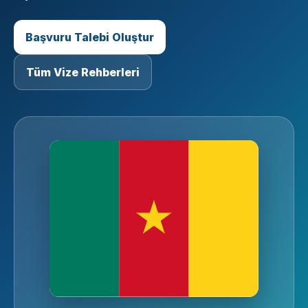
Başvuru Talebi Oluştur
Tüm Vize Rehberleri