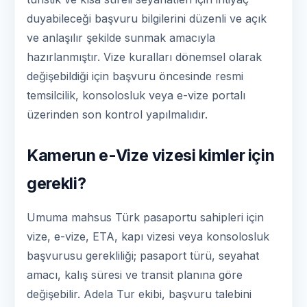
duyabileceği başvuru bilgilerini düzenli ve açık
ve anlaşılır şekilde sunmak amacıyla
hazırlanmıştır. Vize kuralları dönemsel olarak
değişebildiği için başvuru öncesinde resmi
temsilcilik, konsolosluk veya e-vize portalı
üzerinden son kontrol yapılmalıdır.
Kamerun e-Vize vizesi kimler için
gerekli?
Umuma mahsus Türk pasaportu sahipleri için
vize, e-vize, ETA, kapı vizesi veya konsolosluk
başvurusu gerekliliği; pasaport türü, seyahat
amacı, kalış süresi ve transit planına göre
değişebilir. Adela Tur ekibi, başvuru talebini