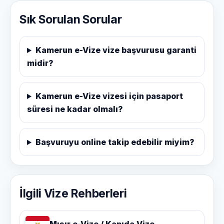
Sık Sorulan Sorular
Kamerun e-Vize vize başvurusu garanti
midir?
Kamerun e-Vize vizesi için pasaport
süresi ne kadar olmalı?
Başvuruyu online takip edebilir miyim?
İlgili Vize Rehberleri