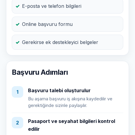
E-posta ve telefon bilgileri
Online başvuru formu
Gerekirse ek destekleyici belgeler
Başvuru Adımları
Başvuru talebi oluşturulur
1
Bu aşama başvuru iş akışına kaydedilir ve
gerektiğinde sizinle paylaşılır.
Pasaport ve seyahat bilgileri kontrol
2
edilir