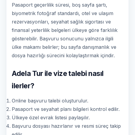
Pasaport geçerlilik süresi, boş sayfa şartı,
biyometrik fotoğraf standardı, otel ve ulaşım
rezervasyonları, seyahat sağlık sigortası ve
finansal yeterlilik belgeleri ülkeye göre farklılık
gösterebilir. Başvuru sonucunu yalnızca ilgili
ülke makamı belirler; bu sayfa danışmanlık ve
dosya hazırlığı sürecini kolaylaştırmak içindir.
Adela Tur ile vize talebi nasıl
ilerler?
Online başvuru talebi oluşturulur.
Pasaport ve seyahat planı bilgileri kontrol edilir.
Ülkeye özel evrak listesi paylaşılır.
Başvuru dosyası hazırlanır ve resmi süreç takip
edilir.