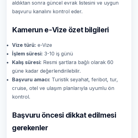
aldıktan sonra güncel evrak listesini ve uygun
başvuru kanalını kontrol eder.
Kamerun e-Vize özet bilgileri
Vize türü:
e-Vize
İşlem süresi:
3-10 iş günü
Kalış süresi:
Resmi şartlara bağlı olarak 60
güne kadar değerlendirilebilir.
Başvuru amacı:
Turistik seyahat, feribot, tur,
cruise, otel ve ulaşım planlarıyla uyumlu ön
kontrol.
Başvuru öncesi dikkat edilmesi
gerekenler