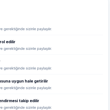
 gerektiğinde sizinle paylaşılır.
ol edilir
 gerektiğinde sizinle paylaşılır.
r
 gerektiğinde sizinle paylaşılır.
suna uygun hale getirilir
 gerektiğinde sizinle paylaşılır.
ndirmesi takip edilir
 gerektiğinde sizinle paylaşılır.