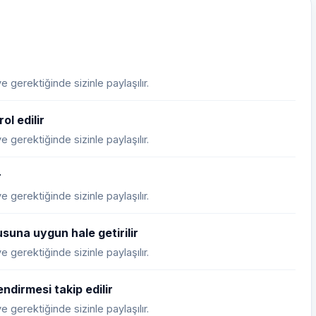
 gerektiğinde sizinle paylaşılır.
ol edilir
 gerektiğinde sizinle paylaşılır.
r
 gerektiğinde sizinle paylaşılır.
suna uygun hale getirilir
 gerektiğinde sizinle paylaşılır.
ndirmesi takip edilir
 gerektiğinde sizinle paylaşılır.