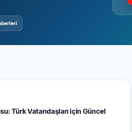
berleri
su: Türk Vatandaşları için Güncel