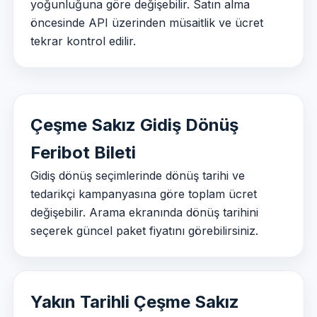
yoğunluğuna göre değişebilir. Satın alma
öncesinde API üzerinden müsaitlik ve ücret
tekrar kontrol edilir.
Çeşme Sakız Gidiş Dönüş
Feribot Bileti
Gidiş dönüş seçimlerinde dönüş tarihi ve
tedarikçi kampanyasına göre toplam ücret
değişebilir. Arama ekranında dönüş tarihini
seçerek güncel paket fiyatını görebilirsiniz.
Yakın Tarihli Çeşme Sakız