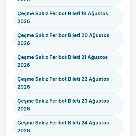
Çeşme Sakız Feribot Bileti 19 Ağustos
2026
Çeşme Sakız Feribot Bileti 20 Ağustos
2026
Çeşme Sakız Feribot Bileti 21 Ağustos
2026
Çeşme Sakız Feribot Bileti 22 Ağustos
2026
Çeşme Sakız Feribot Bileti 23 Ağustos
2026
Çeşme Sakız Feribot Bileti 24 Ağustos
2026