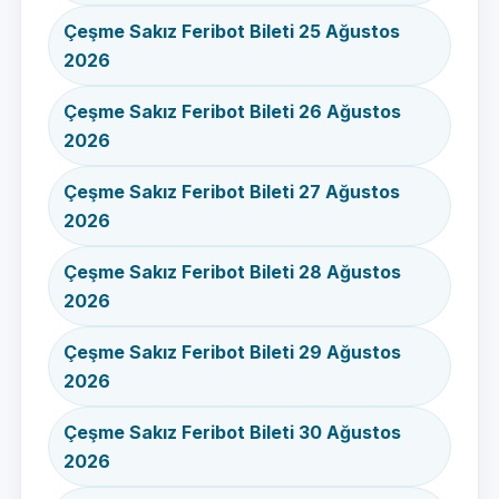
Çeşme Sakız Feribot Bileti 25 Ağustos
2026
Çeşme Sakız Feribot Bileti 26 Ağustos
2026
Çeşme Sakız Feribot Bileti 27 Ağustos
2026
Çeşme Sakız Feribot Bileti 28 Ağustos
2026
Çeşme Sakız Feribot Bileti 29 Ağustos
2026
Çeşme Sakız Feribot Bileti 30 Ağustos
2026