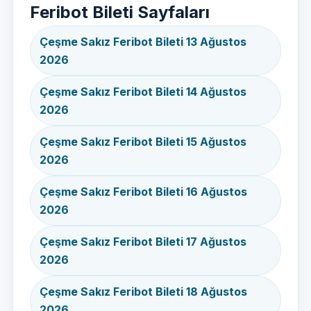
Feribot Bileti Sayfaları
Çeşme Sakız Feribot Bileti 13 Ağustos
2026
Çeşme Sakız Feribot Bileti 14 Ağustos
2026
Çeşme Sakız Feribot Bileti 15 Ağustos
2026
Çeşme Sakız Feribot Bileti 16 Ağustos
2026
Çeşme Sakız Feribot Bileti 17 Ağustos
2026
Çeşme Sakız Feribot Bileti 18 Ağustos
2026