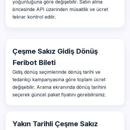
yoğunluğuna göre değişebilir. Satın alma
öncesinde API üzerinden müsaitlik ve ücret
tekrar kontrol edilir.
Çeşme Sakız Gidiş Dönüş
Feribot Bileti
Gidiş dönüş seçimlerinde dönüş tarihi ve
tedarikçi kampanyasına göre toplam ücret
değişebilir. Arama ekranında dönüş tarihini
seçerek güncel paket fiyatını görebilirsiniz.
Yakın Tarihli Çeşme Sakız