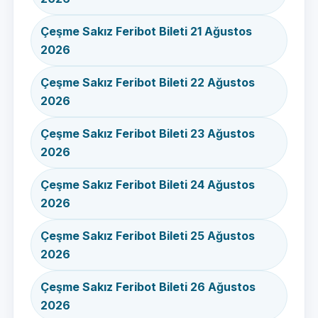
Çeşme Sakız Feribot Bileti 21 Ağustos
2026
Çeşme Sakız Feribot Bileti 22 Ağustos
2026
Çeşme Sakız Feribot Bileti 23 Ağustos
2026
Çeşme Sakız Feribot Bileti 24 Ağustos
2026
Çeşme Sakız Feribot Bileti 25 Ağustos
2026
Çeşme Sakız Feribot Bileti 26 Ağustos
2026