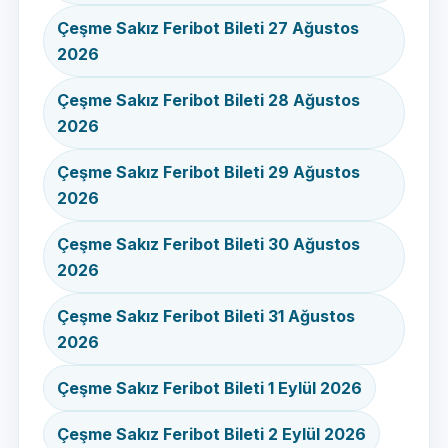
Çeşme Sakız Feribot Bileti 27 Ağustos
2026
Çeşme Sakız Feribot Bileti 28 Ağustos
2026
Çeşme Sakız Feribot Bileti 29 Ağustos
2026
Çeşme Sakız Feribot Bileti 30 Ağustos
2026
Çeşme Sakız Feribot Bileti 31 Ağustos
2026
Çeşme Sakız Feribot Bileti 1 Eylül 2026
Çeşme Sakız Feribot Bileti 2 Eylül 2026