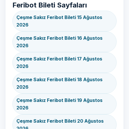
Feribot Bileti Sayfaları
Çeşme Sakız Feribot Bileti 15 Ağustos
2026
Çeşme Sakız Feribot Bileti 16 Ağustos
2026
Çeşme Sakız Feribot Bileti 17 Ağustos
2026
Çeşme Sakız Feribot Bileti 18 Ağustos
2026
Çeşme Sakız Feribot Bileti 19 Ağustos
2026
Çeşme Sakız Feribot Bileti 20 Ağustos
2026