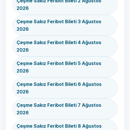
Çeşme Sakız Feribot Bileti 2 Ağustos
2026
Çeşme Sakız Feribot Bileti 3 Ağustos
2026
Çeşme Sakız Feribot Bileti 4 Ağustos
2026
Çeşme Sakız Feribot Bileti 5 Ağustos
2026
Çeşme Sakız Feribot Bileti 6 Ağustos
2026
Çeşme Sakız Feribot Bileti 7 Ağustos
2026
Çeşme Sakız Feribot Bileti 8 Ağustos