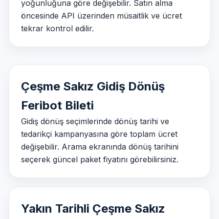
yoğunluğuna göre değişebilir. Satın alma
öncesinde API üzerinden müsaitlik ve ücret
tekrar kontrol edilir.
Çeşme Sakız Gidiş Dönüş
Feribot Bileti
Gidiş dönüş seçimlerinde dönüş tarihi ve
tedarikçi kampanyasına göre toplam ücret
değişebilir. Arama ekranında dönüş tarihini
seçerek güncel paket fiyatını görebilirsiniz.
Yakın Tarihli Çeşme Sakız