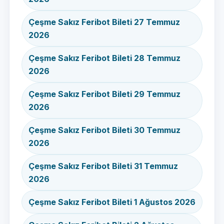
Çeşme Sakız Feribot Bileti 27 Temmuz
2026
Çeşme Sakız Feribot Bileti 28 Temmuz
2026
Çeşme Sakız Feribot Bileti 29 Temmuz
2026
Çeşme Sakız Feribot Bileti 30 Temmuz
2026
Çeşme Sakız Feribot Bileti 31 Temmuz
2026
Çeşme Sakız Feribot Bileti 1 Ağustos 2026