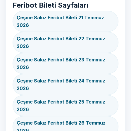
Feribot Bileti Sayfaları
Çeşme Sakız Feribot Bileti 21 Temmuz
2026
Çeşme Sakız Feribot Bileti 22 Temmuz
2026
Çeşme Sakız Feribot Bileti 23 Temmuz
2026
Çeşme Sakız Feribot Bileti 24 Temmuz
2026
Çeşme Sakız Feribot Bileti 25 Temmuz
2026
Çeşme Sakız Feribot Bileti 26 Temmuz
2026