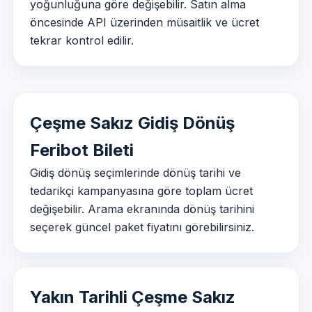
yoğunluğuna göre değişebilir. Satın alma
öncesinde API üzerinden müsaitlik ve ücret
tekrar kontrol edilir.
Çeşme Sakız Gidiş Dönüş
Feribot Bileti
Gidiş dönüş seçimlerinde dönüş tarihi ve
tedarikçi kampanyasına göre toplam ücret
değişebilir. Arama ekranında dönüş tarihini
seçerek güncel paket fiyatını görebilirsiniz.
Yakın Tarihli Çeşme Sakız