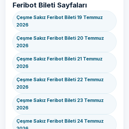
Feribot Bileti Sayfaları
Çeşme Sakız Feribot Bileti 19 Temmuz
2026
Çeşme Sakız Feribot Bileti 20 Temmuz
2026
Çeşme Sakız Feribot Bileti 21 Temmuz
2026
Çeşme Sakız Feribot Bileti 22 Temmuz
2026
Çeşme Sakız Feribot Bileti 23 Temmuz
2026
Çeşme Sakız Feribot Bileti 24 Temmuz
2026