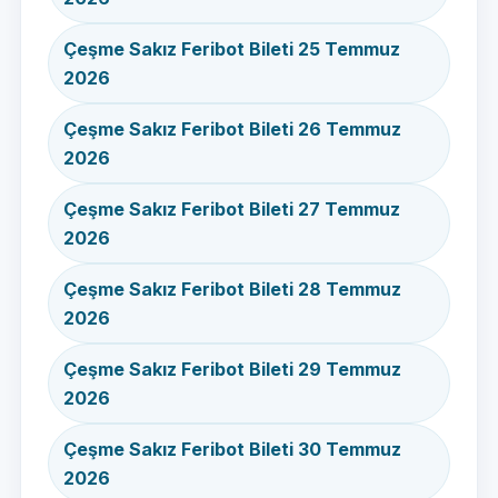
Çeşme Sakız Feribot Bileti 25 Temmuz
2026
Çeşme Sakız Feribot Bileti 26 Temmuz
2026
Çeşme Sakız Feribot Bileti 27 Temmuz
2026
Çeşme Sakız Feribot Bileti 28 Temmuz
2026
Çeşme Sakız Feribot Bileti 29 Temmuz
2026
Çeşme Sakız Feribot Bileti 30 Temmuz
2026