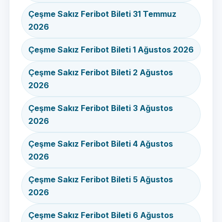
Çeşme Sakız Feribot Bileti 31 Temmuz
2026
Çeşme Sakız Feribot Bileti 1 Ağustos 2026
Çeşme Sakız Feribot Bileti 2 Ağustos
2026
Çeşme Sakız Feribot Bileti 3 Ağustos
2026
Çeşme Sakız Feribot Bileti 4 Ağustos
2026
Çeşme Sakız Feribot Bileti 5 Ağustos
2026
Çeşme Sakız Feribot Bileti 6 Ağustos