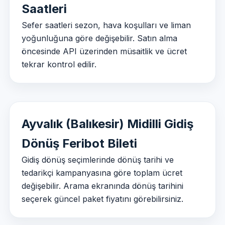
Saatleri
Sefer saatleri sezon, hava koşulları ve liman
yoğunluğuna göre değişebilir. Satın alma
öncesinde API üzerinden müsaitlik ve ücret
tekrar kontrol edilir.
Ayvalık (Balıkesir) Midilli Gidiş
Dönüş Feribot Bileti
Gidiş dönüş seçimlerinde dönüş tarihi ve
tedarikçi kampanyasına göre toplam ücret
değişebilir. Arama ekranında dönüş tarihini
seçerek güncel paket fiyatını görebilirsiniz.