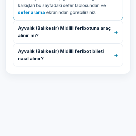
kalkışları bu sayfadaki sefer tablosundan ve
sefer arama
ekranından görebilirsiniz.
Ayvalık (Balıkesir) Midilli feribotuna araç
alınır mı?
Ayvalık (Balıkesir) Midilli feribot bileti
nasıl alınır?