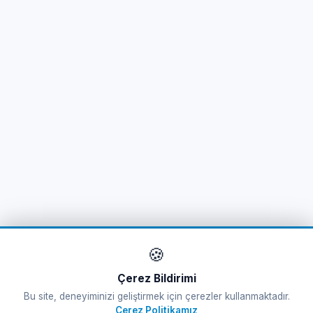
🍪
Çerez Bildirimi
Bu site, deneyiminizi geliştirmek için çerezler kullanmaktadır.
Çerez Politikamız