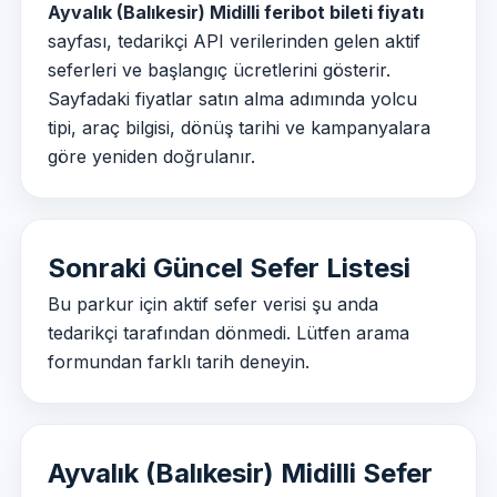
Ayvalık (Balıkesir) Midilli feribot bileti fiyatı
sayfası, tedarikçi API verilerinden gelen aktif
seferleri ve başlangıç ücretlerini gösterir.
Sayfadaki fiyatlar satın alma adımında yolcu
tipi, araç bilgisi, dönüş tarihi ve kampanyalara
göre yeniden doğrulanır.
Sonraki Güncel Sefer Listesi
Bu parkur için aktif sefer verisi şu anda
tedarikçi tarafından dönmedi. Lütfen arama
formundan farklı tarih deneyin.
Ayvalık (Balıkesir) Midilli Sefer