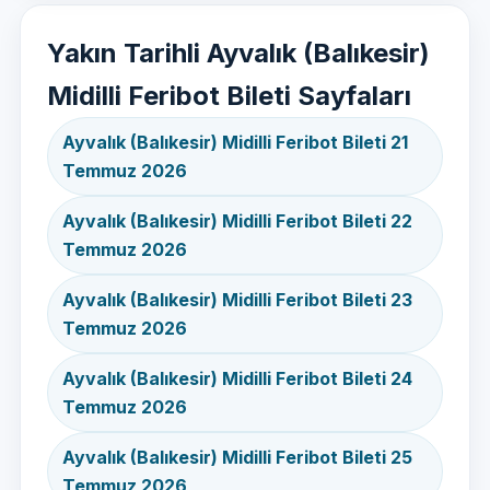
Yakın Tarihli Ayvalık (Balıkesir)
Midilli Feribot Bileti Sayfaları
Ayvalık (Balıkesir) Midilli Feribot Bileti 21
Temmuz 2026
Ayvalık (Balıkesir) Midilli Feribot Bileti 22
Temmuz 2026
Ayvalık (Balıkesir) Midilli Feribot Bileti 23
Temmuz 2026
Ayvalık (Balıkesir) Midilli Feribot Bileti 24
Temmuz 2026
Ayvalık (Balıkesir) Midilli Feribot Bileti 25
Temmuz 2026