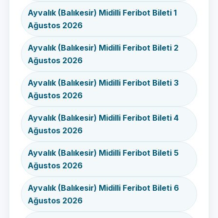
Ayvalık (Balıkesir) Midilli Feribot Bileti 1
Ağustos 2026
Ayvalık (Balıkesir) Midilli Feribot Bileti 2
Ağustos 2026
Ayvalık (Balıkesir) Midilli Feribot Bileti 3
Ağustos 2026
Ayvalık (Balıkesir) Midilli Feribot Bileti 4
Ağustos 2026
Ayvalık (Balıkesir) Midilli Feribot Bileti 5
Ağustos 2026
Ayvalık (Balıkesir) Midilli Feribot Bileti 6
Ağustos 2026