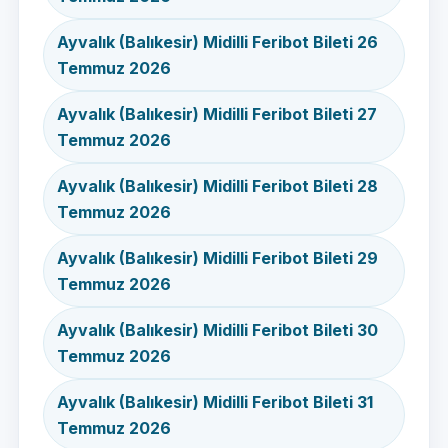
Ayvalık (Balıkesir) Midilli Feribot Bileti 26
Temmuz 2026
Ayvalık (Balıkesir) Midilli Feribot Bileti 27
Temmuz 2026
Ayvalık (Balıkesir) Midilli Feribot Bileti 28
Temmuz 2026
Ayvalık (Balıkesir) Midilli Feribot Bileti 29
Temmuz 2026
Ayvalık (Balıkesir) Midilli Feribot Bileti 30
Temmuz 2026
Ayvalık (Balıkesir) Midilli Feribot Bileti 31
Temmuz 2026