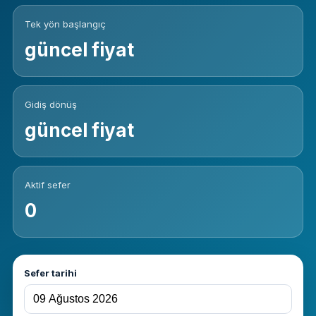
Tek yön başlangıç
güncel fiyat
Gidiş dönüş
güncel fiyat
Aktif sefer
0
Sefer tarihi