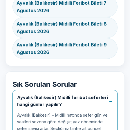
Ayvalık (Balıkesir) Midilli Feribot Bileti 7
Ağustos 2026
Ayvalık (Balıkesir) Midilli Feribot Bileti 8
Ağustos 2026
Ayvalık (Balıkesir) Midilli Feribot Bileti 9
Ağustos 2026
Sık Sorulan Sorular
Ayvalık (Balıkesir) Midilli feribot seferleri
hangi günler yapılır?
Ayvalık (Balıkesir) – Midilli hattında sefer gün ve
saatleri sezona göre değişir; yaz döneminde
sefer sayısı artar. Seçtiğiniz tarihe ait güncel