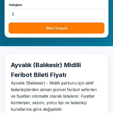
Yetişkin
Bileti Sorgula
Ayvalık (Balıkesir) Midilli
Feribot Bileti Fiyatı
Ayvalık (Balıkesir) - Midilli parkuru için aktif
tedarikçilerden alınan güncel feribot seferleri
ve fiyatları otomatik olarak listelenir. Fiyatlar
kontenjan, sezon, yolcu tipi ve tedarikçi
kurallarına göre değişebilir.