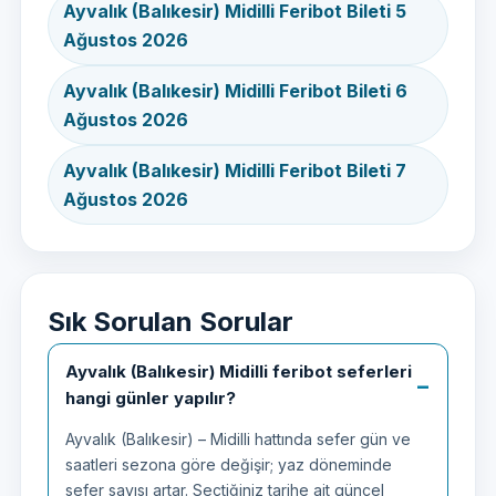
Ayvalık (Balıkesir) Midilli Feribot Bileti 5
Ağustos 2026
Ayvalık (Balıkesir) Midilli Feribot Bileti 6
Ağustos 2026
Ayvalık (Balıkesir) Midilli Feribot Bileti 7
Ağustos 2026
Sık Sorulan Sorular
Ayvalık (Balıkesir) Midilli feribot seferleri
hangi günler yapılır?
Ayvalık (Balıkesir) – Midilli hattında sefer gün ve
saatleri sezona göre değişir; yaz döneminde
sefer sayısı artar. Seçtiğiniz tarihe ait güncel