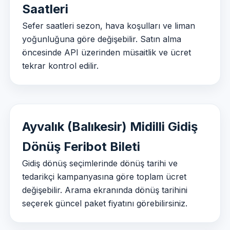
Saatleri
Sefer saatleri sezon, hava koşulları ve liman
yoğunluğuna göre değişebilir. Satın alma
öncesinde API üzerinden müsaitlik ve ücret
tekrar kontrol edilir.
Ayvalık (Balıkesir) Midilli Gidiş
Dönüş Feribot Bileti
Gidiş dönüş seçimlerinde dönüş tarihi ve
tedarikçi kampanyasına göre toplam ücret
değişebilir. Arama ekranında dönüş tarihini
seçerek güncel paket fiyatını görebilirsiniz.