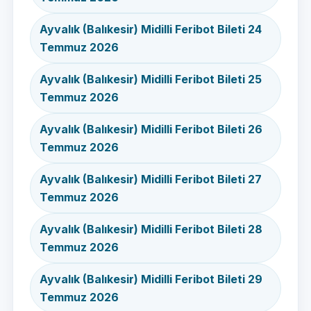
Ayvalık (Balıkesir) Midilli Feribot Bileti 24
Temmuz 2026
Ayvalık (Balıkesir) Midilli Feribot Bileti 25
Temmuz 2026
Ayvalık (Balıkesir) Midilli Feribot Bileti 26
Temmuz 2026
Ayvalık (Balıkesir) Midilli Feribot Bileti 27
Temmuz 2026
Ayvalık (Balıkesir) Midilli Feribot Bileti 28
Temmuz 2026
Ayvalık (Balıkesir) Midilli Feribot Bileti 29
Temmuz 2026