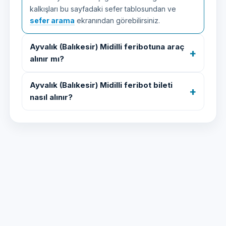
kalkışları bu sayfadaki sefer tablosundan ve
sefer arama
ekranından görebilirsiniz.
Ayvalık (Balıkesir) Midilli feribotuna araç
alınır mı?
Ayvalık (Balıkesir) Midilli feribot bileti
nasıl alınır?