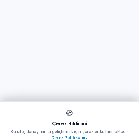
🍪
Çerez Bildirimi
Bu site, deneyiminizi geliştirmek için çerezler kullanmaktadır.
Çerez Politikamız