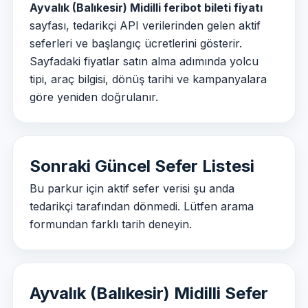
Ayvalık (Balıkesir) Midilli feribot bileti fiyatı
sayfası, tedarikçi API verilerinden gelen aktif
seferleri ve başlangıç ücretlerini gösterir.
Sayfadaki fiyatlar satın alma adımında yolcu
tipi, araç bilgisi, dönüş tarihi ve kampanyalara
göre yeniden doğrulanır.
Sonraki Güncel Sefer Listesi
Bu parkur için aktif sefer verisi şu anda
tedarikçi tarafından dönmedi. Lütfen arama
formundan farklı tarih deneyin.
Ayvalık (Balıkesir) Midilli Sefer