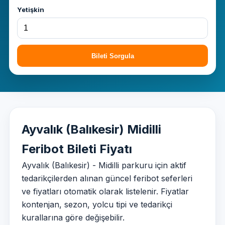
Yetişkin
Bileti Sorgula
Ayvalık (Balıkesir) Midilli
Feribot Bileti Fiyatı
Ayvalık (Balıkesir) - Midilli parkuru için aktif
tedarikçilerden alınan güncel feribot seferleri
ve fiyatları otomatik olarak listelenir. Fiyatlar
kontenjan, sezon, yolcu tipi ve tedarikçi
kurallarına göre değişebilir.