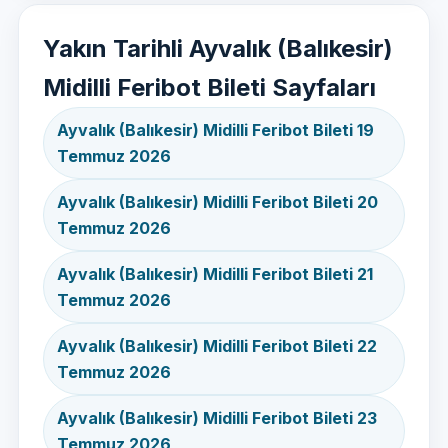
Yakın Tarihli Ayvalık (Balıkesir)
Midilli Feribot Bileti Sayfaları
Ayvalık (Balıkesir) Midilli Feribot Bileti 19
Temmuz 2026
Ayvalık (Balıkesir) Midilli Feribot Bileti 20
Temmuz 2026
Ayvalık (Balıkesir) Midilli Feribot Bileti 21
Temmuz 2026
Ayvalık (Balıkesir) Midilli Feribot Bileti 22
Temmuz 2026
Ayvalık (Balıkesir) Midilli Feribot Bileti 23
Temmuz 2026