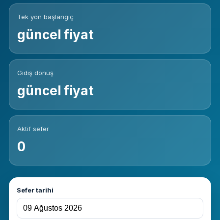
Tek yön başlangıç
güncel fiyat
Gidiş dönüş
güncel fiyat
Aktif sefer
0
Sefer tarihi