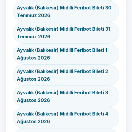
Ayvalık (Balıkesir) Midilli Feribot Bileti 30
Temmuz 2026
Ayvalık (Balıkesir) Midilli Feribot Bileti 31
Temmuz 2026
Ayvalık (Balıkesir) Midilli Feribot Bileti 1
Ağustos 2026
Ayvalık (Balıkesir) Midilli Feribot Bileti 2
Ağustos 2026
Ayvalık (Balıkesir) Midilli Feribot Bileti 3
Ağustos 2026
Ayvalık (Balıkesir) Midilli Feribot Bileti 4
Ağustos 2026