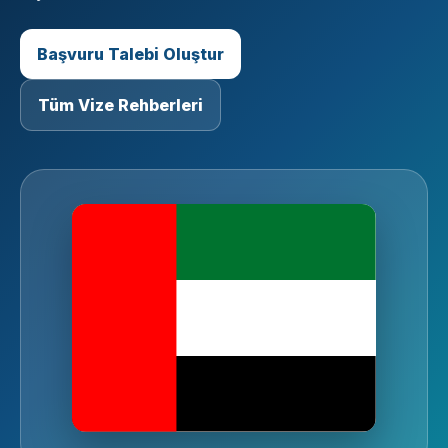
Başvuru Talebi Oluştur
Tüm Vize Rehberleri