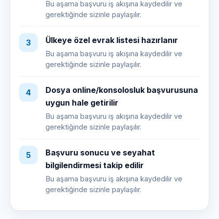
Bu aşama başvuru iş akışına kaydedilir ve
gerektiğinde sizinle paylaşılır.
Ülkeye özel evrak listesi hazırlanır
3
Bu aşama başvuru iş akışına kaydedilir ve
gerektiğinde sizinle paylaşılır.
Dosya online/konsolosluk başvurusuna
4
uygun hale getirilir
Bu aşama başvuru iş akışına kaydedilir ve
gerektiğinde sizinle paylaşılır.
Başvuru sonucu ve seyahat
5
bilgilendirmesi takip edilir
Bu aşama başvuru iş akışına kaydedilir ve
gerektiğinde sizinle paylaşılır.