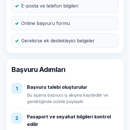
E-posta ve telefon bilgileri
Online başvuru formu
Gerekirse ek destekleyici belgeler
Başvuru Adımları
Başvuru talebi oluşturulur
1
Bu aşama başvuru iş akışına kaydedilir ve
gerektiğinde sizinle paylaşılır.
Pasaport ve seyahat bilgileri kontrol
2
edilir