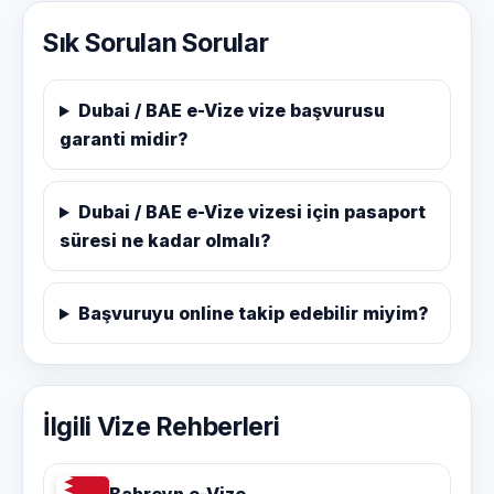
Sık Sorulan Sorular
Dubai / BAE e-Vize vize başvurusu
garanti midir?
Dubai / BAE e-Vize vizesi için pasaport
süresi ne kadar olmalı?
Başvuruyu online takip edebilir miyim?
İlgili Vize Rehberleri