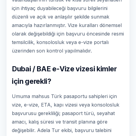
için ihtiyaç duyabileceği başvuru bilgilerini
düzenli ve açık ve anlaşılır şekilde sunmak
amacıyla hazırlanmıştır. Vize kuralları dönemsel
olarak değişebildiği için başvuru öncesinde resmi
temsilcilik, konsolosluk veya e-vize portalı
üzerinden son kontrol yapılmalıdır.
Dubai / BAE e-Vize vizesi kimler
için gerekli?
Umuma mahsus Türk pasaportu sahipleri için
vize, e-vize, ETA, kapı vizesi veya konsolosluk
başvurusu gerekliliği; pasaport türü, seyahat
amacı, kalış süresi ve transit planına göre
değişebilir. Adela Tur ekibi, başvuru talebini