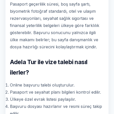
Pasaport geçerlilik süresi, boş sayfa şartı,
biyometrik fotoğraf standardı, otel ve ulaşım
rezervasyonları, seyahat sağlık sigortası ve
finansal yeterlilik belgeleri ülkeye göre farklılık
gösterebilir. Başvuru sonucunu yalnızca ilgili
ülke makamı belirler; bu sayfa danışmanlık ve
dosya hazırlığı sürecini kolaylaştırmak içindir.
Adela Tur ile vize talebi nasıl
ilerler?
Online başvuru talebi oluşturulur.
Pasaport ve seyahat planı bilgileri kontrol edilir.
Ülkeye özel evrak listesi paylaşılır.
Başvuru dosyası hazırlanır ve resmi süreç takip
edilir.