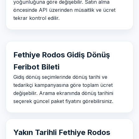
yoğunluğuna göre değişebilir. Satın alma
öncesinde API üzerinden müsaitlik ve ücret
tekrar kontrol edilir.
Fethiye Rodos Gidiş Dönüş
Feribot Bileti
Gidiş dönüş seçimlerinde dönüş tarihi ve
tedarikçi kampanyasına göre toplam ücret
değişebilir. Arama ekranında dönüş tarihini
seçerek güncel paket fiyatını görebilirsiniz.
Yakın Tarihli Fethiye Rodos