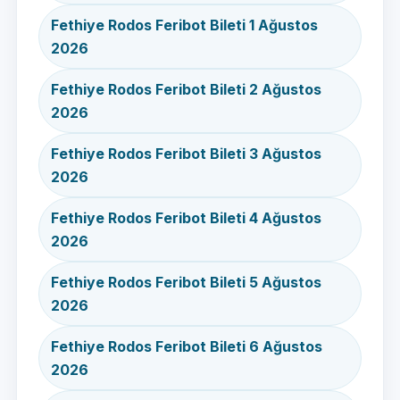
Fethiye Rodos Feribot Bileti 1 Ağustos
2026
Fethiye Rodos Feribot Bileti 2 Ağustos
2026
Fethiye Rodos Feribot Bileti 3 Ağustos
2026
Fethiye Rodos Feribot Bileti 4 Ağustos
2026
Fethiye Rodos Feribot Bileti 5 Ağustos
2026
Fethiye Rodos Feribot Bileti 6 Ağustos
2026