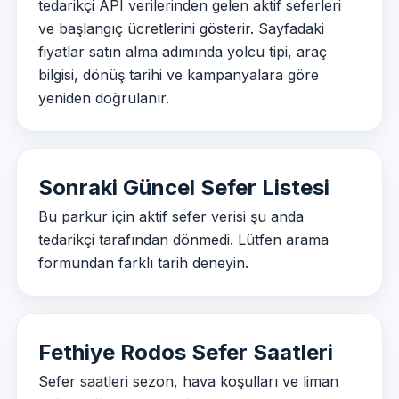
tedarikçi API verilerinden gelen aktif seferleri
ve başlangıç ücretlerini gösterir. Sayfadaki
fiyatlar satın alma adımında yolcu tipi, araç
bilgisi, dönüş tarihi ve kampanyalara göre
yeniden doğrulanır.
Sonraki Güncel Sefer Listesi
Bu parkur için aktif sefer verisi şu anda
tedarikçi tarafından dönmedi. Lütfen arama
formundan farklı tarih deneyin.
Fethiye Rodos Sefer Saatleri
Sefer saatleri sezon, hava koşulları ve liman