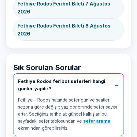
Fethiye Rodos Feribot Bileti 7 Ağustos
2026
Fethiye Rodos Feribot Bileti 8 Ağustos
2026
Sık Sorulan Sorular
Fethiye Rodos feribot seferleri hangi
günler yapılır?
Fethiye – Rodos hattında sefer gün ve saatleri
sezona göre değişir; yaz döneminde sefer sayısı
artar. Seçtiğiniz tarihe ait güncel kalkışları bu
sayfadaki sefer tablosundan ve
sefer arama
ekranından görebilirsiniz.