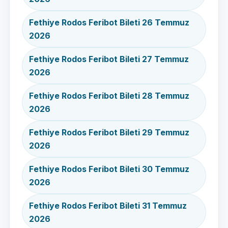
Fethiye Rodos Feribot Bileti 26 Temmuz
2026
Fethiye Rodos Feribot Bileti 27 Temmuz
2026
Fethiye Rodos Feribot Bileti 28 Temmuz
2026
Fethiye Rodos Feribot Bileti 29 Temmuz
2026
Fethiye Rodos Feribot Bileti 30 Temmuz
2026
Fethiye Rodos Feribot Bileti 31 Temmuz
2026