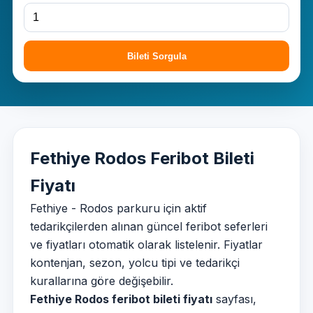
Bileti Sorgula
Fethiye Rodos Feribot Bileti
Fiyatı
Fethiye - Rodos parkuru için aktif
tedarikçilerden alınan güncel feribot seferleri
ve fiyatları otomatik olarak listelenir. Fiyatlar
kontenjan, sezon, yolcu tipi ve tedarikçi
kurallarına göre değişebilir.
Fethiye Rodos feribot bileti fiyatı
sayfası,