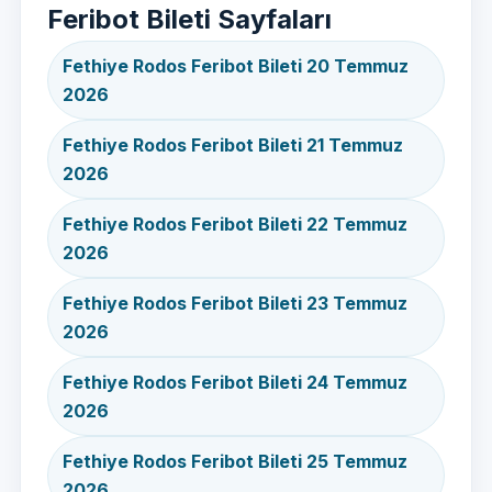
Feribot Bileti Sayfaları
Fethiye Rodos Feribot Bileti 20 Temmuz
2026
Fethiye Rodos Feribot Bileti 21 Temmuz
2026
Fethiye Rodos Feribot Bileti 22 Temmuz
2026
Fethiye Rodos Feribot Bileti 23 Temmuz
2026
Fethiye Rodos Feribot Bileti 24 Temmuz
2026
Fethiye Rodos Feribot Bileti 25 Temmuz
2026