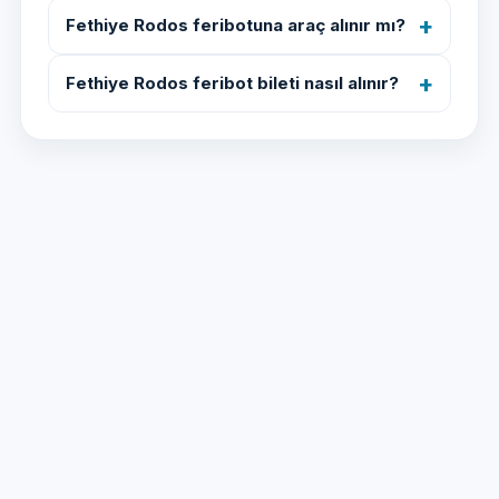
Fethiye Rodos feribotuna araç alınır mı?
Fethiye Rodos feribot bileti nasıl alınır?