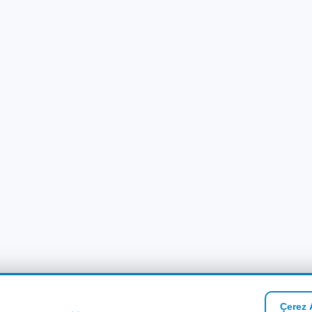
Çerez A