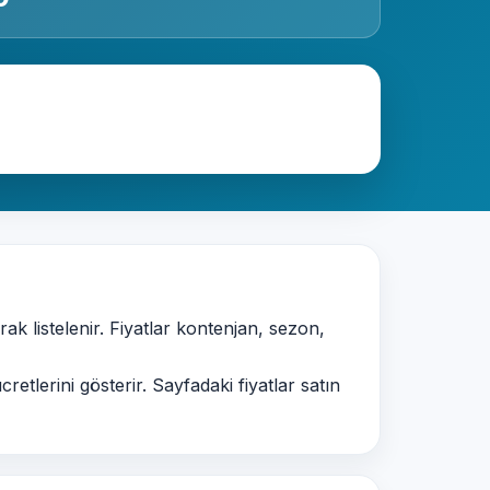
rak listelenir. Fiyatlar kontenjan, sezon,
retlerini gösterir. Sayfadaki fiyatlar satın