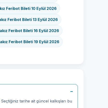
z Feribot Bileti 10 Eylül 2026
ız Feribot Bileti 13 Eylül 2026
kız Feribot Bileti 16 Eylül 2026
kız Feribot Bileti 19 Eylül 2026
eçtiğiniz tarihe ait güncel kalkışları bu