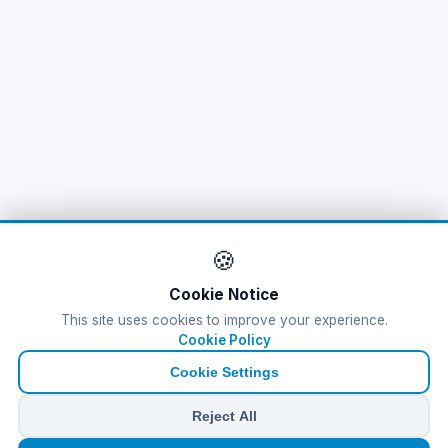
🍪
Cookie Notice
This site uses cookies to improve your experience.
Cookie Policy
Cookie Settings
Reject All
🏠
⛴️
🧳
📱
🛂
👤