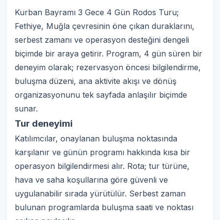
Kurban Bayramı 3 Gece 4 Gün Rodos Turu;
Fethiye, Muğla çevresinin öne çıkan duraklarını,
serbest zamanı ve operasyon desteğini dengeli
biçimde bir araya getirir. Program, 4 gün süren bir
deneyim olarak; rezervasyon öncesi bilgilendirme,
buluşma düzeni, ana aktivite akışı ve dönüş
organizasyonunu tek sayfada anlaşılır biçimde
sunar.
Tur deneyimi
Katılımcılar, onaylanan buluşma noktasında
karşılanır ve günün programı hakkında kısa bir
operasyon bilgilendirmesi alır. Rota; tur türüne,
hava ve saha koşullarına göre güvenli ve
uygulanabilir sırada yürütülür. Serbest zaman
bulunan programlarda buluşma saati ve noktası