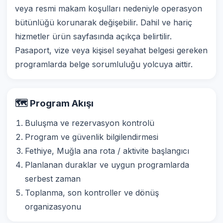
veya resmi makam koşulları nedeniyle operasyon
bütünlüğü korunarak değişebilir. Dahil ve hariç
hizmetler ürün sayfasında açıkça belirtilir.
Pasaport, vize veya kişisel seyahat belgesi gereken
programlarda belge sorumluluğu yolcuya aittir.
🗺️ Program Akışı
Buluşma ve rezervasyon kontrolü
Program ve güvenlik bilgilendirmesi
Fethiye, Muğla ana rota / aktivite başlangıcı
Planlanan duraklar ve uygun programlarda
serbest zaman
Toplanma, son kontroller ve dönüş
organizasyonu