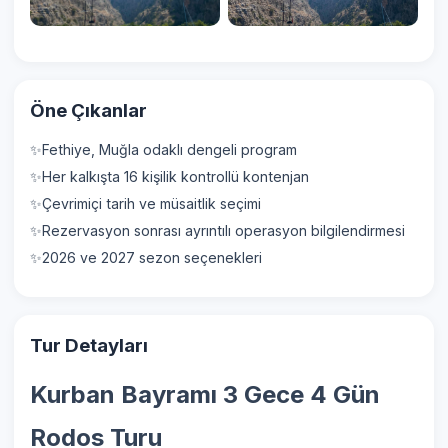
Öne Çıkanlar
Fethiye, Muğla odaklı dengeli program
Her kalkışta 16 kişilik kontrollü kontenjan
Çevrimiçi tarih ve müsaitlik seçimi
Rezervasyon sonrası ayrıntılı operasyon bilgilendirmesi
2026 ve 2027 sezon seçenekleri
Tur Detayları
Kurban Bayramı 3 Gece 4 Gün
Rodos Turu