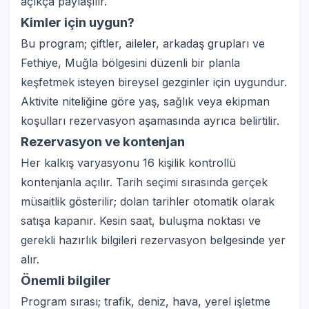
açıkça paylaşılır.
Kimler için uygun?
Bu program; çiftler, aileler, arkadaş grupları ve
Fethiye, Muğla bölgesini düzenli bir planla
keşfetmek isteyen bireysel gezginler için uygundur.
Aktivite niteliğine göre yaş, sağlık veya ekipman
koşulları rezervasyon aşamasında ayrıca belirtilir.
Rezervasyon ve kontenjan
Her kalkış varyasyonu 16 kişilik kontrollü
kontenjanla açılır. Tarih seçimi sırasında gerçek
müsaitlik gösterilir; dolan tarihler otomatik olarak
satışa kapanır. Kesin saat, buluşma noktası ve
gerekli hazırlık bilgileri rezervasyon belgesinde yer
alır.
Önemli bilgiler
Program sırası; trafik, deniz, hava, yerel işletme