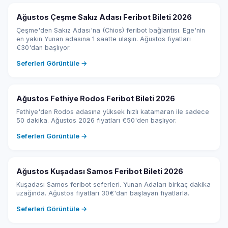
Ağustos Çeşme Sakız Adası Feribot Bileti 2026
Çeşme'den Sakız Adası'na (Chios) feribot bağlantısı. Ege'nin
en yakın Yunan adasına 1 saatte ulaşın. Ağustos fiyatları
€30'dan başlıyor.
Seferleri Görüntüle →
Ağustos Fethiye Rodos Feribot Bileti 2026
Fethiye'den Rodos adasına yüksek hızlı katamaran ile sadece
50 dakika. Ağustos 2026 fiyatları €50'den başlıyor.
Seferleri Görüntüle →
Ağustos Kuşadası Samos Feribot Bileti 2026
Kuşadası Samos feribot seferleri. Yunan Adaları birkaç dakika
uzağında. Ağustos fiyatları 30€'dan başlayan fiyatlarla.
Seferleri Görüntüle →