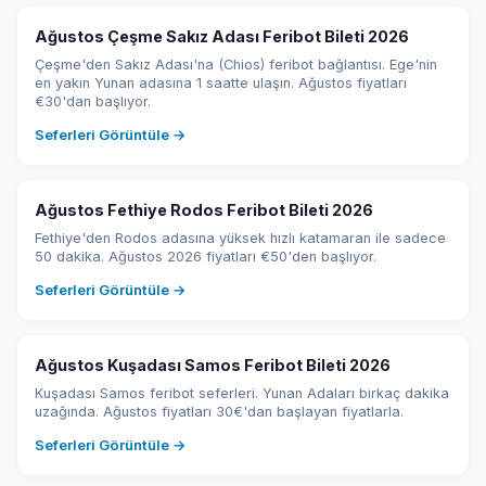
Ağustos Çeşme Sakız Adası Feribot Bileti 2026
Çeşme'den Sakız Adası'na (Chios) feribot bağlantısı. Ege'nin
en yakın Yunan adasına 1 saatte ulaşın. Ağustos fiyatları
€30'dan başlıyor.
Seferleri Görüntüle →
Ağustos Fethiye Rodos Feribot Bileti 2026
Fethiye'den Rodos adasına yüksek hızlı katamaran ile sadece
50 dakika. Ağustos 2026 fiyatları €50'den başlıyor.
Seferleri Görüntüle →
Ağustos Kuşadası Samos Feribot Bileti 2026
Kuşadası Samos feribot seferleri. Yunan Adaları birkaç dakika
uzağında. Ağustos fiyatları 30€'dan başlayan fiyatlarla.
Seferleri Görüntüle →