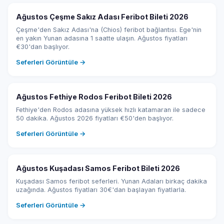
Ağustos Çeşme Sakız Adası Feribot Bileti 2026
Çeşme'den Sakız Adası'na (Chios) feribot bağlantısı. Ege'nin
en yakın Yunan adasına 1 saatte ulaşın. Ağustos fiyatları
€30'dan başlıyor.
Seferleri Görüntüle →
Ağustos Fethiye Rodos Feribot Bileti 2026
Fethiye'den Rodos adasına yüksek hızlı katamaran ile sadece
50 dakika. Ağustos 2026 fiyatları €50'den başlıyor.
Seferleri Görüntüle →
Ağustos Kuşadası Samos Feribot Bileti 2026
Kuşadası Samos feribot seferleri. Yunan Adaları birkaç dakika
uzağında. Ağustos fiyatları 30€'dan başlayan fiyatlarla.
Seferleri Görüntüle →