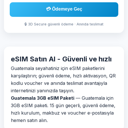
💳 Ödemeye Geç
🔒 3D Secure güvenli ödeme · Anında teslimat
eSIM Satın Al - Güvenli ve hızlı
Guatemala seyahatiniz için eSIM paketlerini
karşılaştırın; güvenli ödeme, hızlı aktivasyon, QR
kodlu voucher ve anında teslimat avantajıyla
internetinizi yanınızda taşıyın.
Guatemala 3GB eSIM Paketi
— Guatemala için
3GB eSIM paketi. 15 gün geçerli, güvenli ödeme,
hızlı kurulum, makbuz ve voucher e-postasıyla
hemen satın alın.