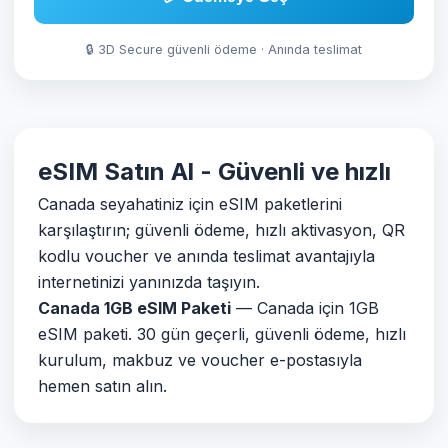
🔒 3D Secure güvenli ödeme · Anında teslimat
eSIM Satın Al - Güvenli ve hızlı
Canada seyahatiniz için eSIM paketlerini
karşılaştırın; güvenli ödeme, hızlı aktivasyon, QR
kodlu voucher ve anında teslimat avantajıyla
internetinizi yanınızda taşıyın.
Canada 1GB eSIM Paketi
— Canada için 1GB
eSIM paketi. 30 gün geçerli, güvenli ödeme, hızlı
kurulum, makbuz ve voucher e-postasıyla
hemen satın alın.