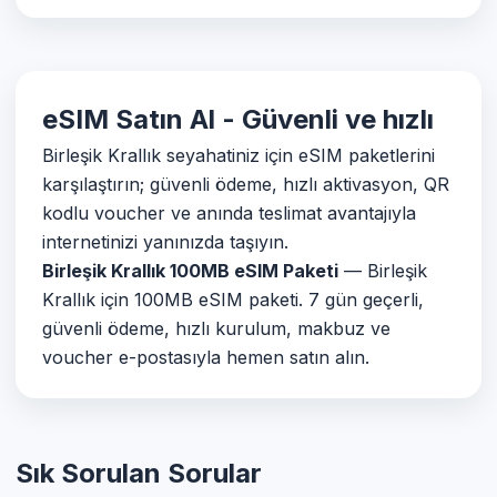
eSIM Satın Al - Güvenli ve hızlı
Birleşik Krallık seyahatiniz için eSIM paketlerini
karşılaştırın; güvenli ödeme, hızlı aktivasyon, QR
kodlu voucher ve anında teslimat avantajıyla
internetinizi yanınızda taşıyın.
Birleşik Krallık 100MB eSIM Paketi
— Birleşik
Krallık için 100MB eSIM paketi. 7 gün geçerli,
güvenli ödeme, hızlı kurulum, makbuz ve
voucher e-postasıyla hemen satın alın.
Sık Sorulan Sorular