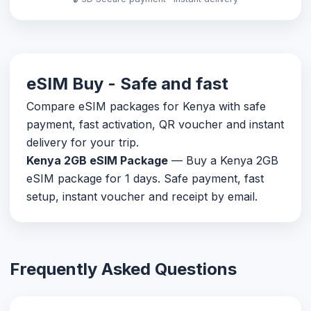
eSIM Buy - Safe and fast
Compare eSIM packages for Kenya with safe
payment, fast activation, QR voucher and instant
delivery for your trip.
Kenya 2GB eSIM Package
— Buy a Kenya 2GB
eSIM package for 1 days. Safe payment, fast
setup, instant voucher and receipt by email.
Frequently Asked Questions