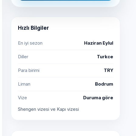
Hızlı Bilgiler
En iyi sezon
Haziran Eylul
Diller
Turkce
Para birimi
TRY
Liman
Bodrum
Vize
Duruma göre
Shengen vizesi ve Kapı vizesi