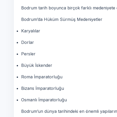
Bodrum tarih boyunca birçok farklı medeniyete ev
Bodrum’da Hüküm Sürmüş Medeniyetler
Karyalılar
Dorlar
Persler
Büyük İskender
Roma İmparatorluğu
Bizans İmparatorluğu
Osmanlı İmparatorluğu
Bodrum’un dünya tarihindeki en önemli yapıların