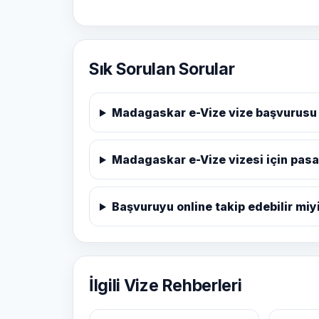
Sık Sorulan Sorular
Madagaskar e-Vize vize başvurusu 
Madagaskar e-Vize vizesi için pasa
Başvuruyu online takip edebilir mi
İlgili Vize Rehberleri