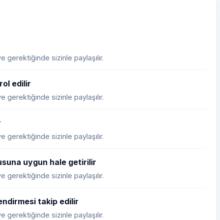
 gerektiğinde sizinle paylaşılır.
ol edilir
 gerektiğinde sizinle paylaşılır.
r
 gerektiğinde sizinle paylaşılır.
suna uygun hale getirilir
 gerektiğinde sizinle paylaşılır.
ndirmesi takip edilir
 gerektiğinde sizinle paylaşılır.