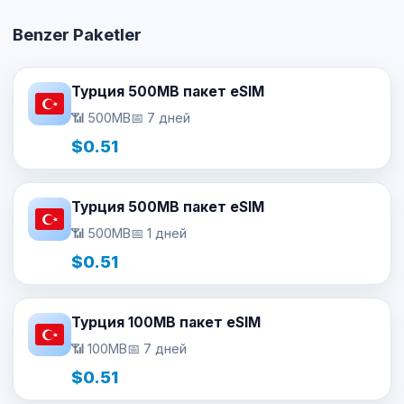
Benzer Paketler
Турция 500MB пакет eSIM
📶 500MB
📅 7 дней
$0.51
Турция 500MB пакет eSIM
📶 500MB
📅 1 дней
$0.51
Турция 100MB пакет eSIM
📶 100MB
📅 7 дней
$0.51