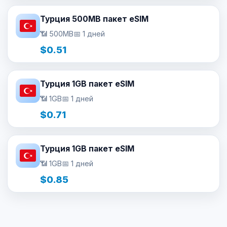
Турция 500MB пакет eSIM
📶 500MB
📅 1 дней
$0.51
Турция 1GB пакет eSIM
📶 1GB
📅 1 дней
$0.71
Турция 1GB пакет eSIM
📶 1GB
📅 1 дней
$0.85