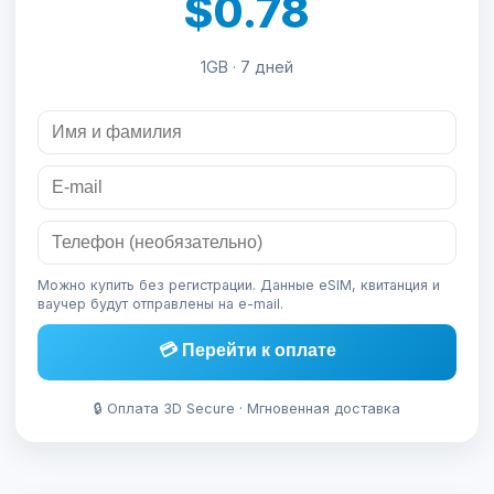
$0.78
1GB · 7 дней
Можно купить без регистрации. Данные eSIM, квитанция и
ваучер будут отправлены на e-mail.
💳 Перейти к оплате
🔒 Оплата 3D Secure · Мгновенная доставка