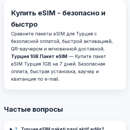
Купить eSIM - безопасно и
быстро
Сравните пакеты eSIM для Турция с
безопасной оплатой, быстрой активацией,
QR-ваучером и мгновенной доставкой.
Турция 1GB Пакет eSIM
— Купите пакет
eSIM Турция 1GB на 7 дней. Безопасная
оплата, быстрая установка, ваучер и
квитанция по e-mail.
Частые вопросы
?
Турция eSIM paketi nasıl aktif edilir?