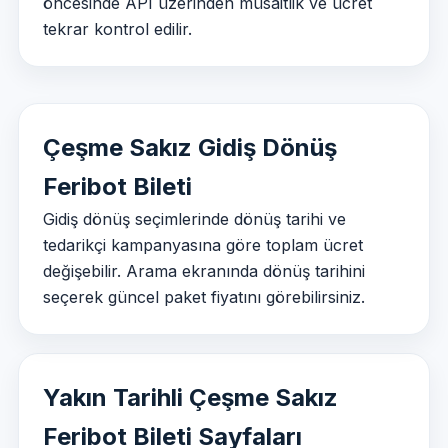
öncesinde API üzerinden müsaitlik ve ücret
tekrar kontrol edilir.
Çeşme Sakız Gidiş Dönüş
Feribot Bileti
Gidiş dönüş seçimlerinde dönüş tarihi ve
tedarikçi kampanyasına göre toplam ücret
değişebilir. Arama ekranında dönüş tarihini
seçerek güncel paket fiyatını görebilirsiniz.
Yakın Tarihli Çeşme Sakız
Feribot Bileti Sayfaları