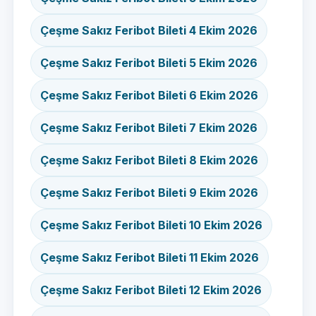
Çeşme Sakız Feribot Bileti 4 Ekim 2026
Çeşme Sakız Feribot Bileti 5 Ekim 2026
Çeşme Sakız Feribot Bileti 6 Ekim 2026
Çeşme Sakız Feribot Bileti 7 Ekim 2026
Çeşme Sakız Feribot Bileti 8 Ekim 2026
Çeşme Sakız Feribot Bileti 9 Ekim 2026
Çeşme Sakız Feribot Bileti 10 Ekim 2026
Çeşme Sakız Feribot Bileti 11 Ekim 2026
Çeşme Sakız Feribot Bileti 12 Ekim 2026