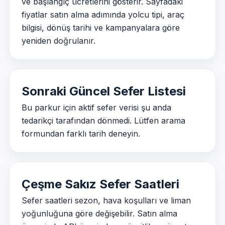
ve başlangıç ücretlerini gösterir. Sayfadaki
fiyatlar satın alma adımında yolcu tipi, araç
bilgisi, dönüş tarihi ve kampanyalara göre
yeniden doğrulanır.
Sonraki Güncel Sefer Listesi
Bu parkur için aktif sefer verisi şu anda
tedarikçi tarafından dönmedi. Lütfen arama
formundan farklı tarih deneyin.
Çeşme Sakız Sefer Saatleri
Sefer saatleri sezon, hava koşulları ve liman
yoğunluğuna göre değişebilir. Satın alma