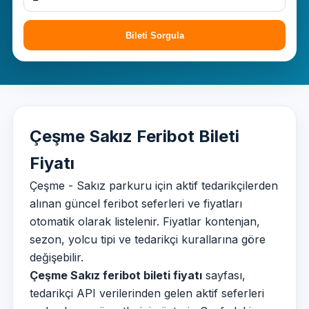
Bileti Sorgula
Çeşme Sakız Feribot Bileti
Fiyatı
Çeşme - Sakız parkuru için aktif tedarikçilerden
alınan güncel feribot seferleri ve fiyatları
otomatik olarak listelenir. Fiyatlar kontenjan,
sezon, yolcu tipi ve tedarikçi kurallarına göre
değişebilir.
Çeşme Sakız feribot bileti fiyatı
sayfası,
tedarikçi API verilerinden gelen aktif seferleri