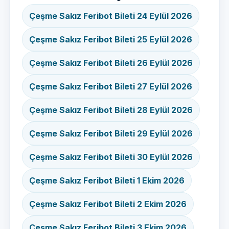
Çeşme Sakız Feribot Bileti 24 Eylül 2026
Çeşme Sakız Feribot Bileti 25 Eylül 2026
Çeşme Sakız Feribot Bileti 26 Eylül 2026
Çeşme Sakız Feribot Bileti 27 Eylül 2026
Çeşme Sakız Feribot Bileti 28 Eylül 2026
Çeşme Sakız Feribot Bileti 29 Eylül 2026
Çeşme Sakız Feribot Bileti 30 Eylül 2026
Çeşme Sakız Feribot Bileti 1 Ekim 2026
Çeşme Sakız Feribot Bileti 2 Ekim 2026
Çeşme Sakız Feribot Bileti 3 Ekim 2026