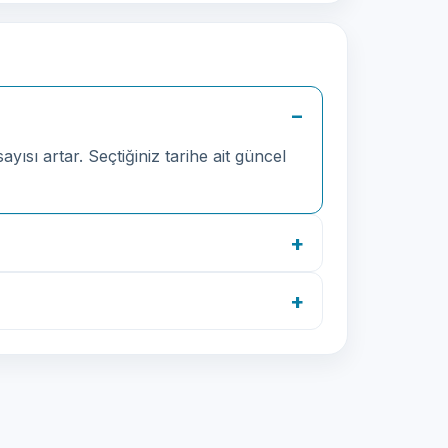
yısı artar. Seçtiğiniz tarihe ait güncel