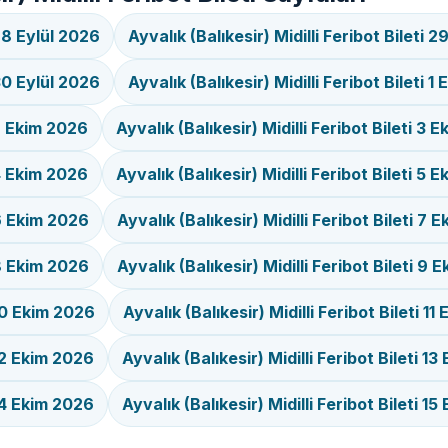
 28 Eylül 2026
Ayvalık (Balıkesir) Midilli Feribot Bileti 
 30 Eylül 2026
Ayvalık (Balıkesir) Midilli Feribot Bileti 
 2 Ekim 2026
Ayvalık (Balıkesir) Midilli Feribot Bileti 3 
 4 Ekim 2026
Ayvalık (Balıkesir) Midilli Feribot Bileti 5 
i 6 Ekim 2026
Ayvalık (Balıkesir) Midilli Feribot Bileti 7 
i 8 Ekim 2026
Ayvalık (Balıkesir) Midilli Feribot Bileti 9
 10 Ekim 2026
Ayvalık (Balıkesir) Midilli Feribot Bileti 1
 12 Ekim 2026
Ayvalık (Balıkesir) Midilli Feribot Bileti 1
 14 Ekim 2026
Ayvalık (Balıkesir) Midilli Feribot Bileti 1