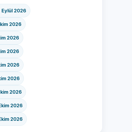
29 Eylül 2026
1 Ekim 2026
Ekim 2026
Ekim 2026
Ekim 2026
 Ekim 2026
1 Ekim 2026
3 Ekim 2026
5 Ekim 2026