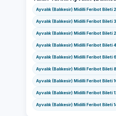
Ayvalık (Balıkesir) Midilli Feribot Bileti
Ayvalık (Balıkesir) Midilli Feribot Bileti
Ayvalık (Balıkesir) Midilli Feribot Bileti
Ayvalık (Balıkesir) Midilli Feribot Bileti
Ayvalık (Balıkesir) Midilli Feribot Bilet
Ayvalık (Balıkesir) Midilli Feribot Bilet
Ayvalık (Balıkesir) Midilli Feribot Bileti
Ayvalık (Balıkesir) Midilli Feribot Bileti
Ayvalık (Balıkesir) Midilli Feribot Bileti