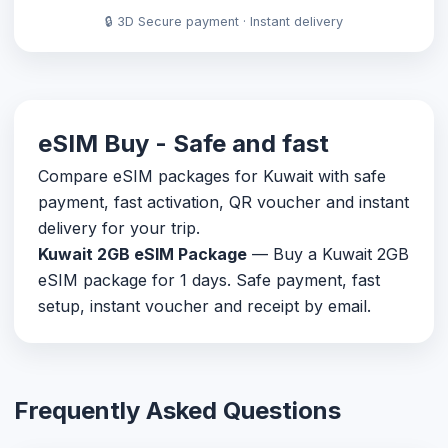
🔒 3D Secure payment · Instant delivery
eSIM Buy - Safe and fast
Compare eSIM packages for Kuwait with safe
payment, fast activation, QR voucher and instant
delivery for your trip.
Kuwait 2GB eSIM Package
— Buy a Kuwait 2GB
eSIM package for 1 days. Safe payment, fast
setup, instant voucher and receipt by email.
Frequently Asked Questions