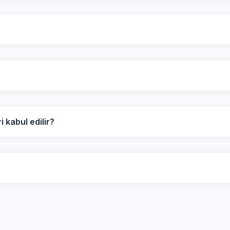
kabul edilir?