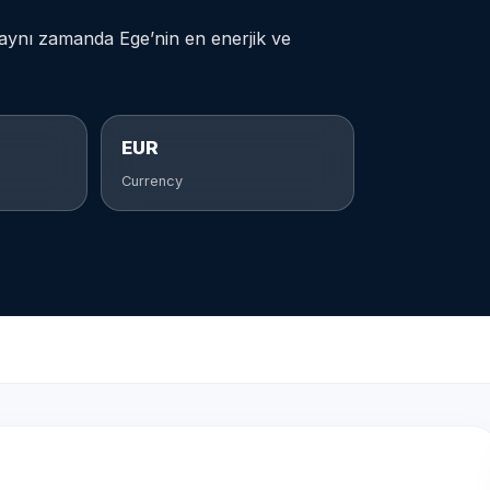
 aynı zamanda Ege’nin en enerjik ve
EUR
Currency