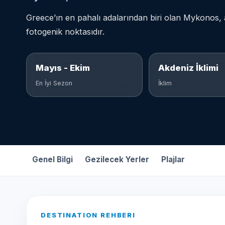
Greece’ın en pahalı adalarından biri olan Mykonos,
fotogenik noktasıdır.
Mayıs - Ekim
Akdeniz İklimi
En İyi Sezon
İklim
Genel Bilgi
Gezilecek Yerler
Plajlar
DESTINATION REHBERI