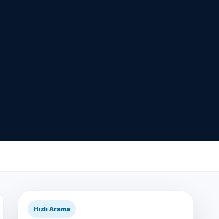
Hızlı Arama