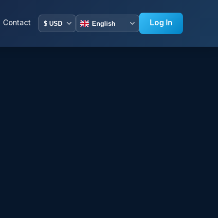
Contact
Log In