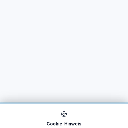
🍪
Cookie-Hinweis