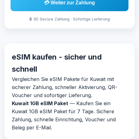
💳 Weiter zur Zahlung
🔒 3D Secure Zahlung · Sofortige Lieferung
eSIM kaufen - sicher und
schnell
Vergleichen Sie eSIM Pakete für Kuwait mit
sicherer Zahlung, schneller Aktivierung, QR-
Voucher und sofortiger Lieferung.
Kuwait 1GB eSIM Paket
— Kaufen Sie ein
Kuwait 1GB eSIM Paket für 7 Tage. Sichere
Zahlung, schnelle Einrichtung, Voucher und
Beleg per E-Mail.